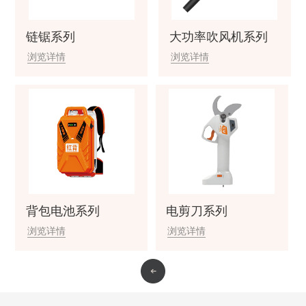
链锯系列
大功率吹风机系列
浏览详情
浏览详情
背包电池系列
电剪刀系列
浏览详情
浏览详情